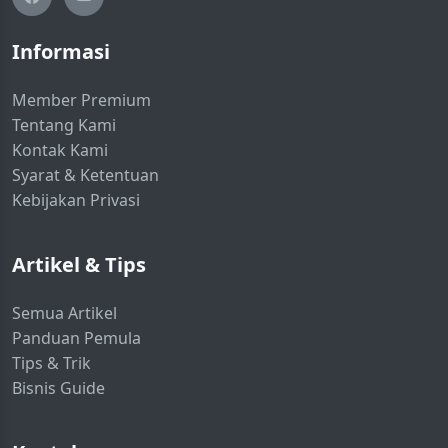
Informasi
Member Premium
Tentang Kami
Kontak Kami
Syarat & Ketentuan
Kebijakan Privasi
Artikel & Tips
Semua Artikel
Panduan Pemula
Tips & Trik
Bisnis Guide