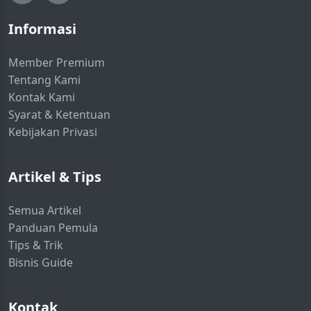
Informasi
Member Premium
Tentang Kami
Kontak Kami
Syarat & Ketentuan
Kebijakan Privasi
Artikel & Tips
Semua Artikel
Panduan Pemula
Tips & Trik
Bisnis Guide
Kontak