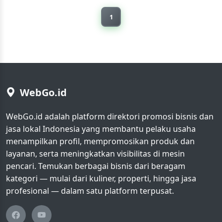
1
WebGo.id
WebGo.id adalah platform direktori promosi bisnis dan
jasa lokal Indonesia yang membantu pelaku usaha
menampilkan profil, mempromosikan produk dan
layanan, serta meningkatkan visibilitas di mesin
pencari. Temukan berbagai bisnis dari beragam
kategori — mulai dari kuliner, properti, hingga jasa
profesional — dalam satu platform terpusat.