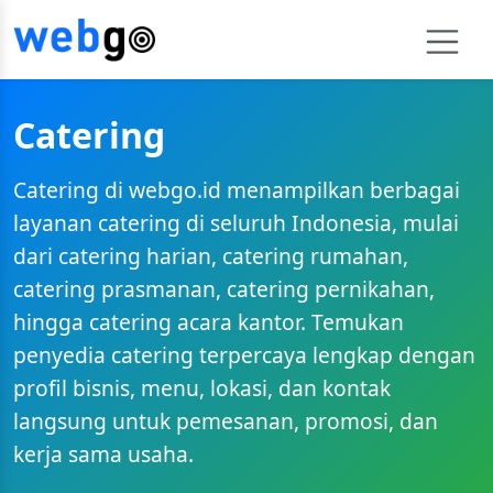
Catering
Catering di webgo.id menampilkan berbagai
layanan catering di seluruh Indonesia, mulai
dari catering harian, catering rumahan,
catering prasmanan, catering pernikahan,
hingga catering acara kantor. Temukan
penyedia catering terpercaya lengkap dengan
profil bisnis, menu, lokasi, dan kontak
langsung untuk pemesanan, promosi, dan
kerja sama usaha.