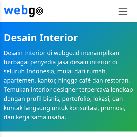
Desain Interior
Desain Interior di webgo.id menampilkan
berbagai penyedia jasa desain interior di
seluruh Indonesia, mulai dari rumah,
apartemen, kantor, hingga café dan restoran.
Temukan interior designer terpercaya lengkap
dengan profil bisnis, portofolio, lokasi, dan
kontak langsung untuk konsultasi, promosi,
dan kerja sama usaha.