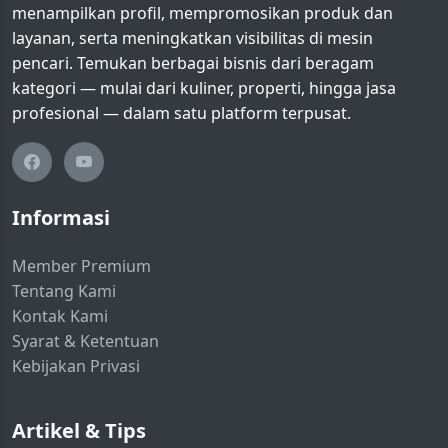
menampilkan profil, mempromosikan produk dan
layanan, serta meningkatkan visibilitas di mesin
pencari. Temukan berbagai bisnis dari beragam
kategori — mulai dari kuliner, properti, hingga jasa
profesional — dalam satu platform terpusat.
Informasi
Member Premium
Tentang Kami
Kontak Kami
Syarat & Ketentuan
Kebijakan Privasi
Artikel & Tips