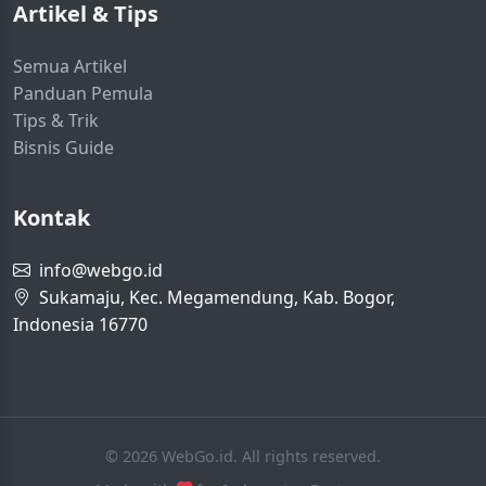
Artikel & Tips
Semua Artikel
Panduan Pemula
Tips & Trik
Bisnis Guide
Kontak
info@webgo.id
Sukamaju, Kec. Megamendung, Kab. Bogor,
Indonesia 16770
© 2026 WebGo.id. All rights reserved.