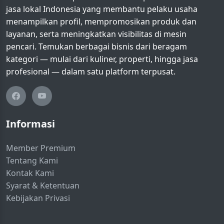
jasa lokal Indonesia yang membantu pelaku usaha
menampilkan profil, mempromosikan produk dan
layanan, serta meningkatkan visibilitas di mesin
pencari. Temukan berbagai bisnis dari beragam
kategori — mulai dari kuliner, properti, hingga jasa
profesional — dalam satu platform terpusat.
Informasi
Member Premium
Tentang Kami
Kontak Kami
Syarat & Ketentuan
Kebijakan Privasi