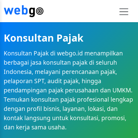
Konsultan Pajak
Konsultan Pajak di webgo.id menampilkan
berbagai jasa konsultan pajak di seluruh
Indonesia, melayani perencanaan pajak,
pelaporan SPT, audit pajak, hingga
pendampingan pajak perusahaan dan UMKM.
Temukan konsultan pajak profesional lengkap
dengan profil bisnis, layanan, lokasi, dan
kontak langsung untuk konsultasi, promosi,
dan kerja sama usaha.