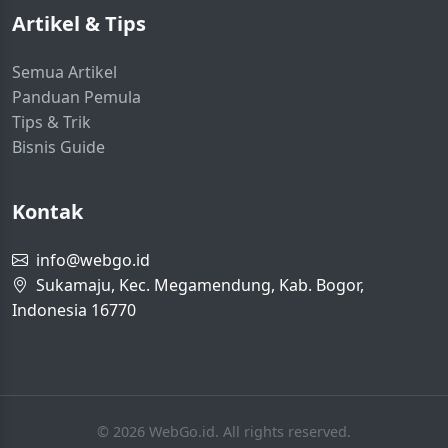
Artikel & Tips
Semua Artikel
Panduan Pemula
Tips & Trik
Bisnis Guide
Kontak
info@webgo.id
Sukamaju, Kec. Megamendung, Kab. Bogor,
Indonesia 16770
© 2026 WebGo.id. All rights reserved.