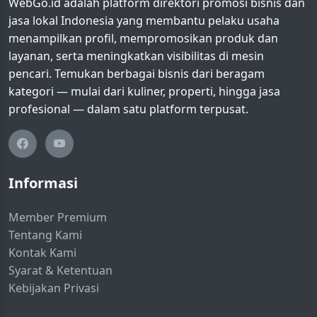
WebGo.id adalah platform direktori promosi bisnis dan
jasa lokal Indonesia yang membantu pelaku usaha
menampilkan profil, mempromosikan produk dan
layanan, serta meningkatkan visibilitas di mesin
pencari. Temukan berbagai bisnis dari beragam
kategori — mulai dari kuliner, properti, hingga jasa
profesional — dalam satu platform terpusat.
Informasi
Member Premium
Tentang Kami
Kontak Kami
Syarat & Ketentuan
Kebijakan Privasi