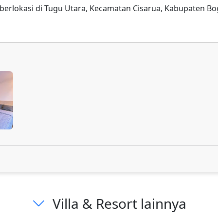
 berlokasi di Tugu Utara, Kecamatan Cisarua, Kabupaten Bog
Villa & Resort lainnya