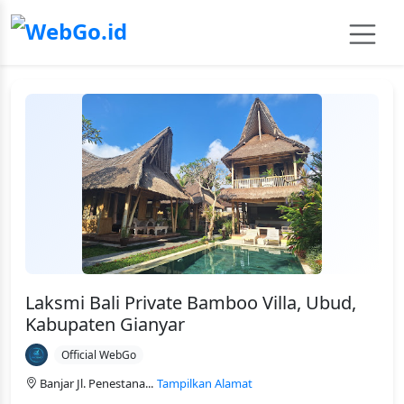
Laksmi Bali Private Bamboo Villa, Ubud,
Kabupaten Gianyar
Official WebGo
Banjar Jl. Penestana...
Tampilkan Alamat