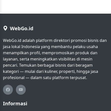
WebGo.id
WebGo.id adalah platform direktori promosi bisnis dan
jasa lokal Indonesia yang membantu pelaku usaha
menampilkan profil, mempromosikan produk dan
layanan, serta meningkatkan visibilitas di mesin
pencari. Temukan berbagai bisnis dari beragam
kategori — mulai dari kuliner, properti, hingga jasa
profesional — dalam satu platform terpusat.
Informasi