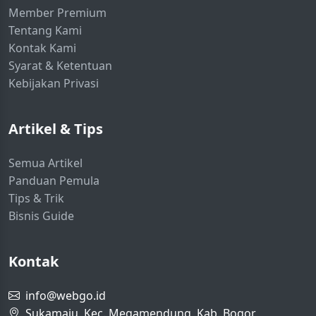
Member Premium
Tentang Kami
Kontak Kami
Syarat & Ketentuan
Kebijakan Privasi
Artikel & Tips
Semua Artikel
Panduan Pemula
Tips & Trik
Bisnis Guide
Kontak
info@webgo.id
Sukamaju, Kec. Megamendung, Kab. Bogor,