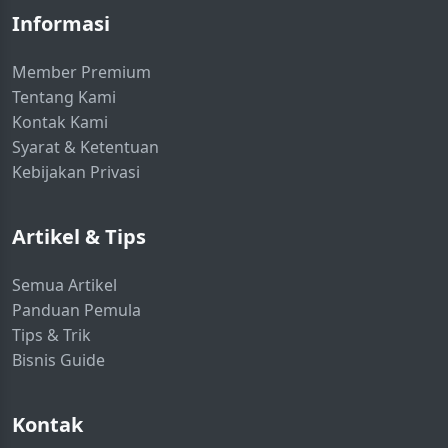
Informasi
Member Premium
Tentang Kami
Kontak Kami
Syarat & Ketentuan
Kebijakan Privasi
Artikel & Tips
Semua Artikel
Panduan Pemula
Tips & Trik
Bisnis Guide
Kontak