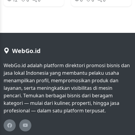
WebGo.id
WebGo.id adalah platform direktori promosi bisnis dan
jasa lokal Indonesia yang membantu pelaku usaha
menampilkan profil, mempromosikan produk dan
layanan, serta meningkatkan visibilitas di mesin
pencari. Temukan berbagai bisnis dari beragam
kategori — mulai dari kuliner, properti, hingga jasa
profesional — dalam satu platform terpusat.