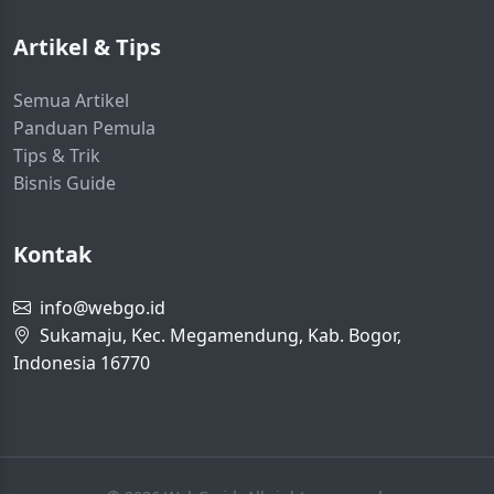
Artikel & Tips
Semua Artikel
Panduan Pemula
Tips & Trik
Bisnis Guide
Kontak
info@webgo.id
Sukamaju, Kec. Megamendung, Kab. Bogor,
Indonesia 16770