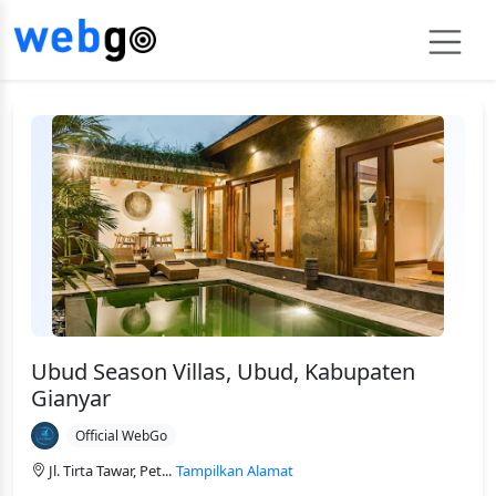
Ubud Season Villas, Ubud, Kabupaten
Gianyar
Official WebGo
Jl. Tirta Tawar, Pet...
Tampilkan Alamat