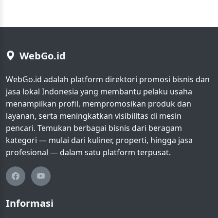
WebGo.id
WebGo.id adalah platform direktori promosi bisnis dan
jasa lokal Indonesia yang membantu pelaku usaha
menampilkan profil, mempromosikan produk dan
layanan, serta meningkatkan visibilitas di mesin
pencari. Temukan berbagai bisnis dari beragam
kategori — mulai dari kuliner, properti, hingga jasa
profesional — dalam satu platform terpusat.
Informasi