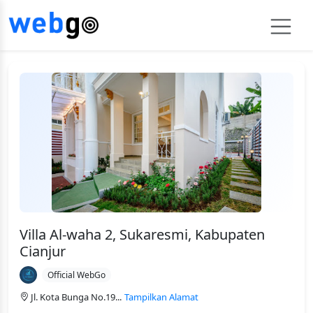
Villa Al-waha 2, Sukaresmi, Kabupaten
Cianjur
Official WebGo
Jl. Kota Bunga No.19...
Tampilkan Alamat