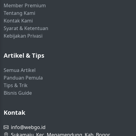
Member Premium
Tentang Kami
Kontak Kami
Syarat & Ketentuan
Kebijakan Privasi
Artikel & Tips
Semua Artikel
Panduan Pemula
Tips & Trik
Bisnis Guide
Kontak
info@webgo.id
Sukamaju, Kec. Megamendung, Kab. Bogor,