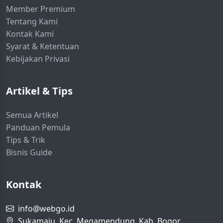
Member Premium
Tentang Kami
Kontak Kami
Syarat & Ketentuan
Kebijakan Privasi
Artikel & Tips
Semua Artikel
Panduan Pemula
Tips & Trik
Bisnis Guide
Kontak
info@webgo.id
Sukamaju, Kec. Megamendung, Kab. Bogor,