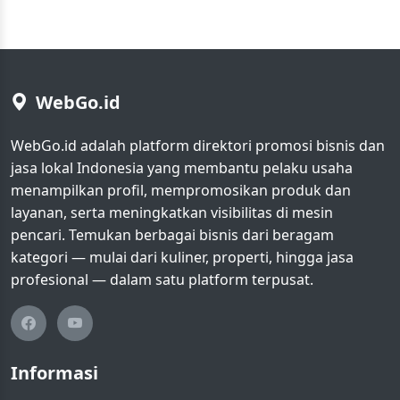
WebGo.id
WebGo.id adalah platform direktori promosi bisnis dan
jasa lokal Indonesia yang membantu pelaku usaha
menampilkan profil, mempromosikan produk dan
layanan, serta meningkatkan visibilitas di mesin
pencari. Temukan berbagai bisnis dari beragam
kategori — mulai dari kuliner, properti, hingga jasa
profesional — dalam satu platform terpusat.
Informasi