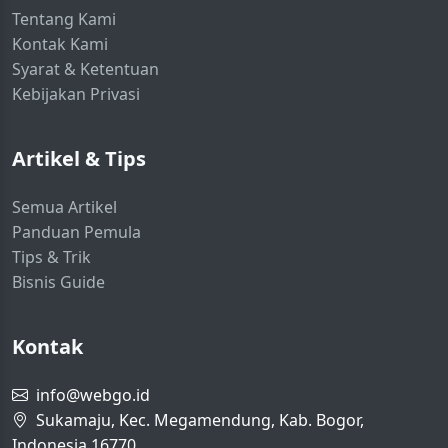
Tentang Kami
Kontak Kami
Syarat & Ketentuan
Kebijakan Privasi
Artikel & Tips
Semua Artikel
Panduan Pemula
Tips & Trik
Bisnis Guide
Kontak
info@webgo.id
Sukamaju, Kec. Megamendung, Kab. Bogor,
Indonesia 16770