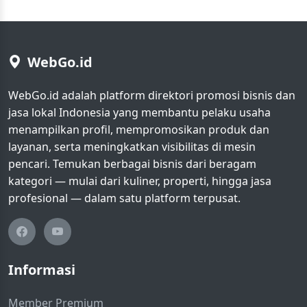
WebGo.id
WebGo.id adalah platform direktori promosi bisnis dan
jasa lokal Indonesia yang membantu pelaku usaha
menampilkan profil, mempromosikan produk dan
layanan, serta meningkatkan visibilitas di mesin
pencari. Temukan berbagai bisnis dari beragam
kategori — mulai dari kuliner, properti, hingga jasa
profesional — dalam satu platform terpusat.
Informasi
Member Premium