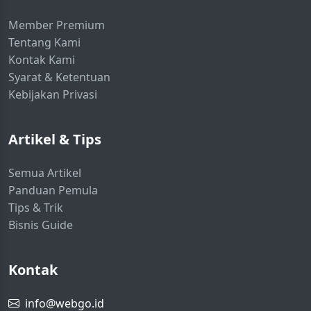
Member Premium
Tentang Kami
Kontak Kami
Syarat & Ketentuan
Kebijakan Privasi
Artikel & Tips
Semua Artikel
Panduan Pemula
Tips & Trik
Bisnis Guide
Kontak
info@webgo.id