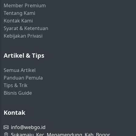
Member Premium
Tentang Kami
Kontak Kami
Syarat & Ketentuan
Kebijakan Privasi
Artikel & Tips
Semua Artikel
Panduan Pemula
Tips & Trik
Bisnis Guide
Kontak
info@webgo.id
Sukamaju, Kec. Megamendung, Kab. Bogor,