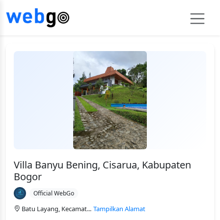
Villa Banyu Bening, Cisarua, Kabupaten
Bogor
Official WebGo
Batu Layang, Kecamat...
Tampilkan Alamat