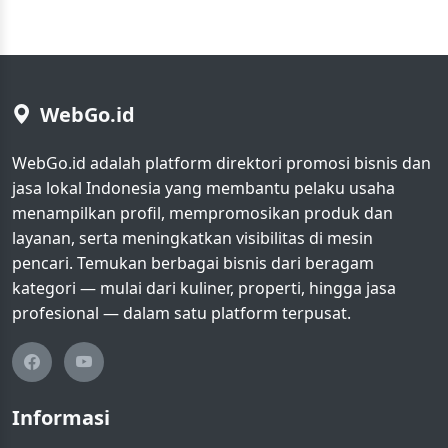
WebGo.id
WebGo.id adalah platform direktori promosi bisnis dan
jasa lokal Indonesia yang membantu pelaku usaha
menampilkan profil, mempromosikan produk dan
layanan, serta meningkatkan visibilitas di mesin
pencari. Temukan berbagai bisnis dari beragam
kategori — mulai dari kuliner, properti, hingga jasa
profesional — dalam satu platform terpusat.
Informasi