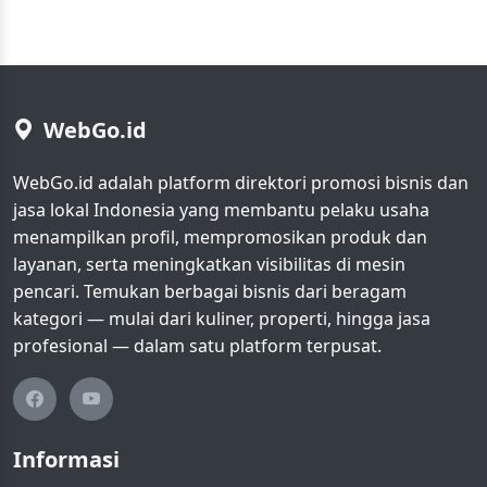
WebGo.id
WebGo.id adalah platform direktori promosi bisnis dan
jasa lokal Indonesia yang membantu pelaku usaha
menampilkan profil, mempromosikan produk dan
layanan, serta meningkatkan visibilitas di mesin
pencari. Temukan berbagai bisnis dari beragam
kategori — mulai dari kuliner, properti, hingga jasa
profesional — dalam satu platform terpusat.
Informasi