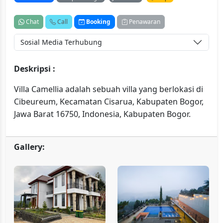
Chat
Call
Booking
Penawaran
Sosial Media Terhubung
Deskripsi :
Villa Camellia adalah sebuah villa yang berlokasi di
Cibeureum, Kecamatan Cisarua, Kabupaten Bogor,
Jawa Barat 16750, Indonesia, Kabupaten Bogor.
Gallery: