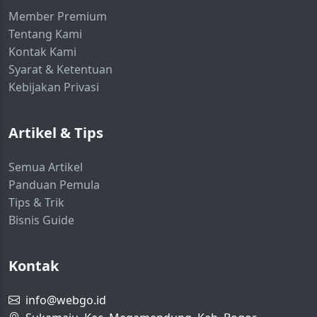
Member Premium
Tentang Kami
Kontak Kami
Syarat & Ketentuan
Kebijakan Privasi
Artikel & Tips
Semua Artikel
Panduan Pemula
Tips & Trik
Bisnis Guide
Kontak
info@webgo.id