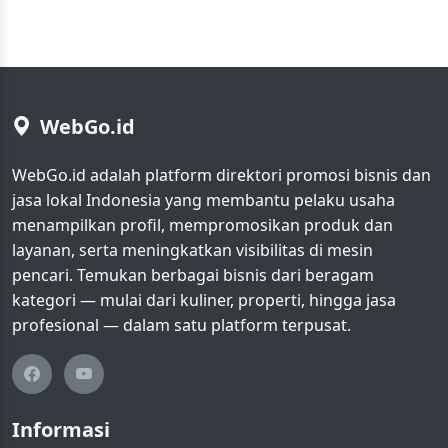
WebGo.id
WebGo.id adalah platform direktori promosi bisnis dan
jasa lokal Indonesia yang membantu pelaku usaha
menampilkan profil, mempromosikan produk dan
layanan, serta meningkatkan visibilitas di mesin
pencari. Temukan berbagai bisnis dari beragam
kategori — mulai dari kuliner, properti, hingga jasa
profesional — dalam satu platform terpusat.
Informasi