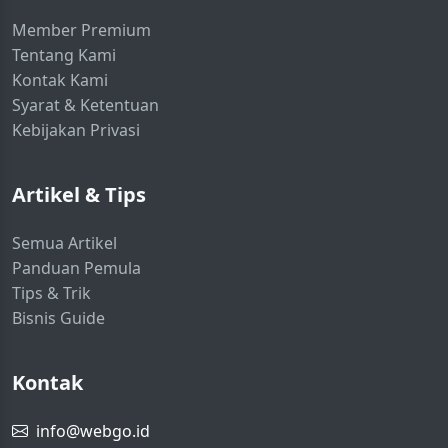
Member Premium
Tentang Kami
Kontak Kami
Syarat & Ketentuan
Kebijakan Privasi
Artikel & Tips
Semua Artikel
Panduan Pemula
Tips & Trik
Bisnis Guide
Kontak
info@webgo.id