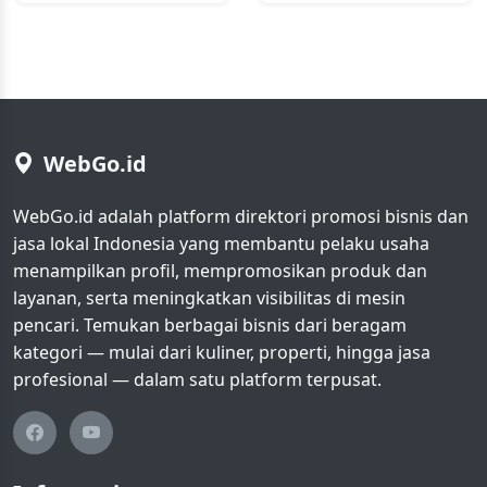
WebGo.id
WebGo.id adalah platform direktori promosi bisnis dan
jasa lokal Indonesia yang membantu pelaku usaha
menampilkan profil, mempromosikan produk dan
layanan, serta meningkatkan visibilitas di mesin
pencari. Temukan berbagai bisnis dari beragam
kategori — mulai dari kuliner, properti, hingga jasa
profesional — dalam satu platform terpusat.