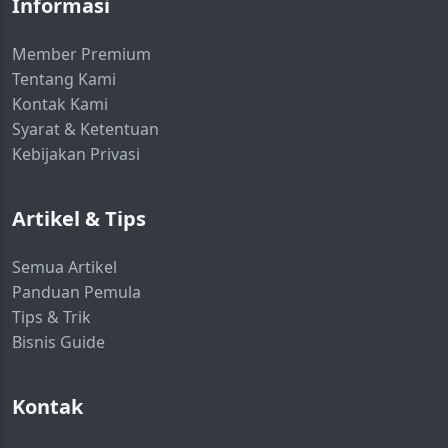
Informasi
Member Premium
Tentang Kami
Kontak Kami
Syarat & Ketentuan
Kebijakan Privasi
Artikel & Tips
Semua Artikel
Panduan Pemula
Tips & Trik
Bisnis Guide
Kontak