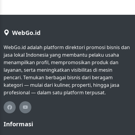
WebGo.id
WebGo.id adalah platform direktori promosi bisnis dan
jasa lokal Indonesia yang membantu pelaku usaha
menampilkan profil, mempromosikan produk dan
layanan, serta meningkatkan visibilitas di mesin
pencari. Temukan berbagai bisnis dari beragam
kategori — mulai dari kuliner, properti, hingga jasa
profesional — dalam satu platform terpusat.
Informasi