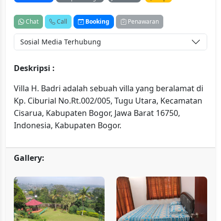
Chat
Call
Booking
Penawaran
Sosial Media Terhubung
Deskripsi :
Villa H. Badri adalah sebuah villa yang beralamat di
Kp. Ciburial No.Rt.002/005, Tugu Utara, Kecamatan
Cisarua, Kabupaten Bogor, Jawa Barat 16750,
Indonesia, Kabupaten Bogor.
Gallery: