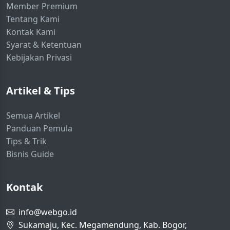
Member Premium
Tentang Kami
Kontak Kami
Syarat & Ketentuan
Kebijakan Privasi
Artikel & Tips
Semua Artikel
Panduan Pemula
Tips & Trik
Bisnis Guide
Kontak
info@webgo.id
Sukamaju, Kec. Megamendung, Kab. Bogor,