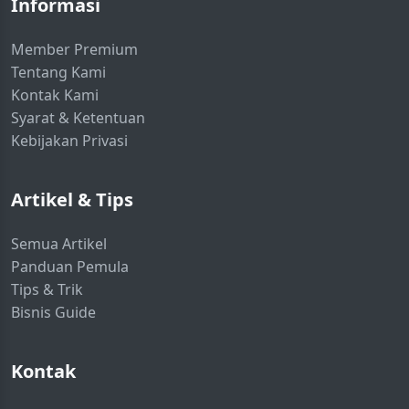
Informasi
Member Premium
Tentang Kami
Kontak Kami
Syarat & Ketentuan
Kebijakan Privasi
Artikel & Tips
Semua Artikel
Panduan Pemula
Tips & Trik
Bisnis Guide
Kontak