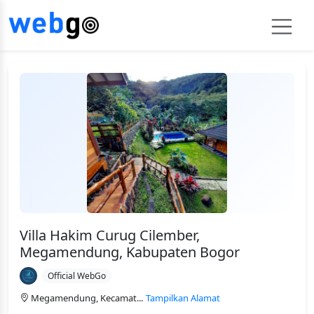
Villa Hakim Curug Cilember,
Megamendung, Kabupaten Bogor
Official WebGo
Megamendung, Kecamat...
Tampilkan Alamat