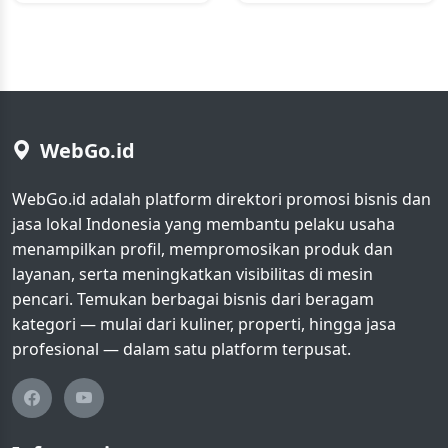
WebGo.id
WebGo.id adalah platform direktori promosi bisnis dan
jasa lokal Indonesia yang membantu pelaku usaha
menampilkan profil, mempromosikan produk dan
layanan, serta meningkatkan visibilitas di mesin
pencari. Temukan berbagai bisnis dari beragam
kategori — mulai dari kuliner, properti, hingga jasa
profesional — dalam satu platform terpusat.