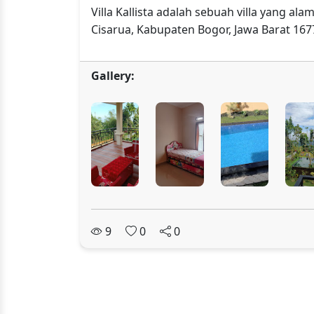
Villa Kallista adalah sebuah villa yang
Cisarua, Kabupaten Bogor, Jawa Barat 167
Gallery:
9
0
0