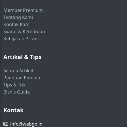
Member Premium
Tentang Kami
Kontak Kami
Syarat & Ketentuan
Kebijakan Privasi
Artikel & Tips
Semua Artikel
Panduan Pemula
Tips & Trik
Bisnis Guide
Kontak
info@webgo.id