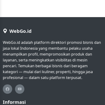
WebGo.id
WebGo.id adalah platform direktori promosi bisnis dan
jasa lokal Indonesia yang membantu pelaku usaha
menampilkan profil, mempromosikan produk dan
layanan, serta meningkatkan visibilitas di mesin
pencari. Temukan berbagai bisnis dari beragam
kategori — mulai dari kuliner, properti, hingga jasa
profesional — dalam satu platform terpusat.
Informasi