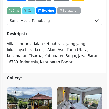
Chat
Call
Booking
Penawaran
Sosial Media Terhubung
Deskripsi :
Villa London adalah sebuah villa yang yang
lokasinya berada di Jl. Alam Asri, Tugu Utara,
Kecamatan Cisarua, Kabupaten Bogor, Jawa Barat
16750, Indonesia, Kabupaten Bogor.
Gallery: