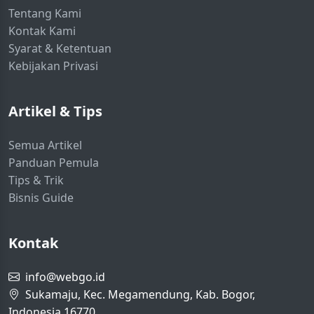
Tentang Kami
Kontak Kami
Syarat & Ketentuan
Kebijakan Privasi
Artikel & Tips
Semua Artikel
Panduan Pemula
Tips & Trik
Bisnis Guide
Kontak
info@webgo.id
Sukamaju, Kec. Megamendung, Kab. Bogor,
Indonesia 16770