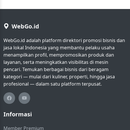
WebGo.id
WebGo.id adalah platform direktori promosi bisnis dan
jasa lokal Indonesia yang membantu pelaku usaha
menampilkan profil, mempromosikan produk dan
layanan, serta meningkatkan visibilitas di mesin
pencari. Temukan berbagai bisnis dari beragam
kategori — mulai dari kuliner, properti, hingga jasa
profesional — dalam satu platform terpusat.
Informasi
Member Premium