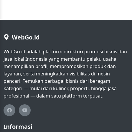
WebGo.id
WebGo.id adalah platform direktori promosi bisnis dan
jasa lokal Indonesia yang membantu pelaku usaha
menampilkan profil, mempromosikan produk dan
layanan, serta meningkatkan visibilitas di mesin
pencari. Temukan berbagai bisnis dari beragam
kategori — mulai dari kuliner, properti, hingga jasa
profesional — dalam satu platform terpusat.
Informasi