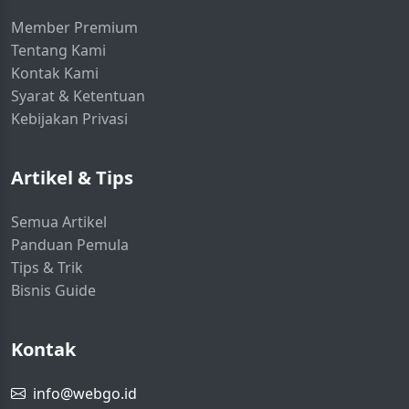
Member Premium
Tentang Kami
Kontak Kami
Syarat & Ketentuan
Kebijakan Privasi
Artikel & Tips
Semua Artikel
Panduan Pemula
Tips & Trik
Bisnis Guide
Kontak
info@webgo.id