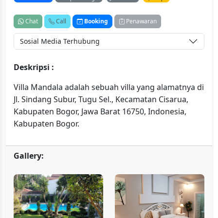
Chat
Call
Booking
Penawaran
Sosial Media Terhubung
Deskripsi :
Villa Mandala adalah sebuah villa yang alamatnya di
Jl. Sindang Subur, Tugu Sel., Kecamatan Cisarua,
Kabupaten Bogor, Jawa Barat 16750, Indonesia,
Kabupaten Bogor.
Gallery: