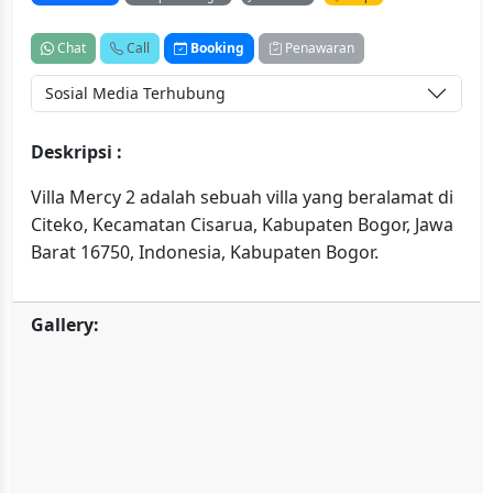
Chat
Call
Booking
Penawaran
Sosial Media Terhubung
Deskripsi :
Villa Mercy 2 adalah sebuah villa yang beralamat di
Citeko, Kecamatan Cisarua, Kabupaten Bogor, Jawa
Barat 16750, Indonesia, Kabupaten Bogor.
Gallery: