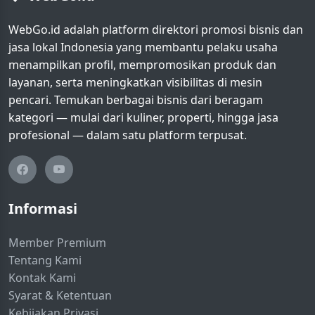
WebGo.id adalah platform direktori promosi bisnis dan
jasa lokal Indonesia yang membantu pelaku usaha
menampilkan profil, mempromosikan produk dan
layanan, serta meningkatkan visibilitas di mesin
pencari. Temukan berbagai bisnis dari beragam
kategori — mulai dari kuliner, properti, hingga jasa
profesional — dalam satu platform terpusat.
Informasi
Member Premium
Tentang Kami
Kontak Kami
Syarat & Ketentuan
Kebijakan Privasi