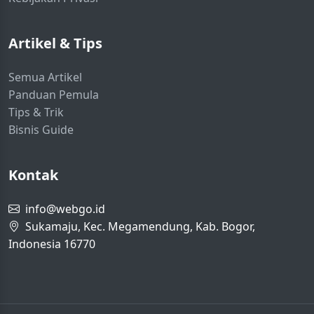
Artikel & Tips
Semua Artikel
Panduan Pemula
Tips & Trik
Bisnis Guide
Kontak
info@webgo.id
Sukamaju, Kec. Megamendung, Kab. Bogor,
Indonesia 16770