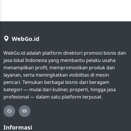
WebGo.id
WebGo.id adalah platform direktori promosi bisnis dan
jasa lokal Indonesia yang membantu pelaku usaha
menampilkan profil, mempromosikan produk dan
layanan, serta meningkatkan visibilitas di mesin
pencari. Temukan berbagai bisnis dari beragam
kategori — mulai dari kuliner, properti, hingga jasa
profesional — dalam satu platform terpusat.
Informasi