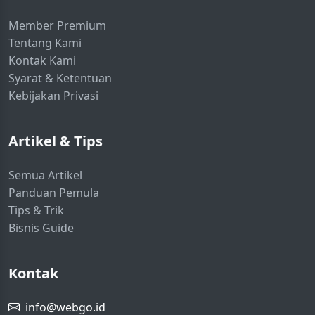
Member Premium
Tentang Kami
Kontak Kami
Syarat & Ketentuan
Kebijakan Privasi
Artikel & Tips
Semua Artikel
Panduan Pemula
Tips & Trik
Bisnis Guide
Kontak
info@webgo.id