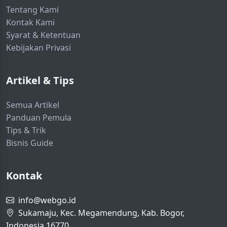
Tentang Kami
Kontak Kami
Syarat & Ketentuan
Kebijakan Privasi
Artikel & Tips
Semua Artikel
Panduan Pemula
Tips & Trik
Bisnis Guide
Kontak
info@webgo.id
Sukamaju, Kec. Megamendung, Kab. Bogor,
Indonesia 16770