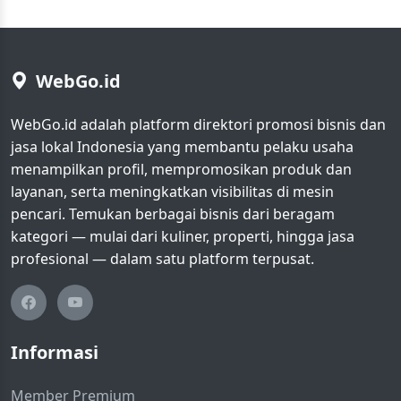
WebGo.id
WebGo.id adalah platform direktori promosi bisnis dan
jasa lokal Indonesia yang membantu pelaku usaha
menampilkan profil, mempromosikan produk dan
layanan, serta meningkatkan visibilitas di mesin
pencari. Temukan berbagai bisnis dari beragam
kategori — mulai dari kuliner, properti, hingga jasa
profesional — dalam satu platform terpusat.
Informasi
Member Premium