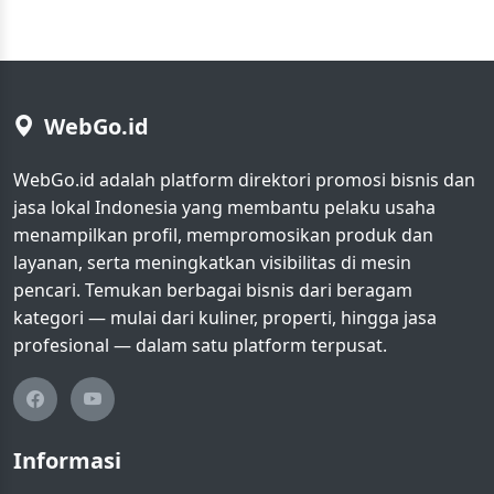
WebGo.id
WebGo.id adalah platform direktori promosi bisnis dan
jasa lokal Indonesia yang membantu pelaku usaha
menampilkan profil, mempromosikan produk dan
layanan, serta meningkatkan visibilitas di mesin
pencari. Temukan berbagai bisnis dari beragam
kategori — mulai dari kuliner, properti, hingga jasa
profesional — dalam satu platform terpusat.
Informasi