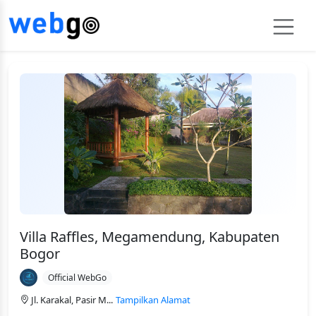
Villa Raffles, Megamendung, Kabupaten
Bogor
Official WebGo
Jl. Karakal, Pasir M...
Tampilkan Alamat