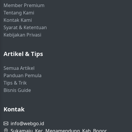
Member Premium
Tentang Kami
Kontak Kami
Syarat & Ketentuan
Kebijakan Privasi
Artikel & Tips
Semua Artikel
Panduan Pemula
Tips & Trik
Bisnis Guide
Kontak
info@webgo.id
Sukamaju, Kec. Megamendung, Kab. Bogor,