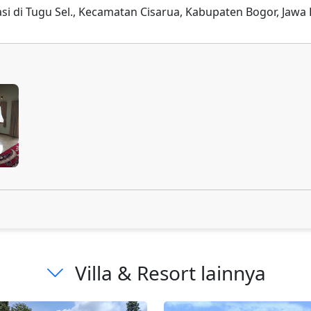
kasi di Tugu Sel., Kecamatan Cisarua, Kabupaten Bogor, Jawa
Villa & Resort lainnya