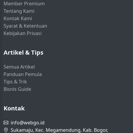
Member Premium
Tentang Kami
Kontak Kami
Syarat & Ketentuan
Kebijakan Privasi
Artikel & Tips
Semua Artikel
Panduan Pemula
Tips & Trik
Bisnis Guide
Kontak
info@webgo.id
Sukamaju, Kec. Megamendung, Kab. Bogor,