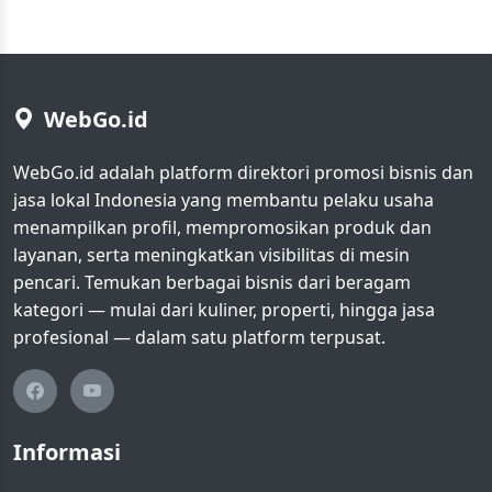
WebGo.id
WebGo.id adalah platform direktori promosi bisnis dan
jasa lokal Indonesia yang membantu pelaku usaha
menampilkan profil, mempromosikan produk dan
layanan, serta meningkatkan visibilitas di mesin
pencari. Temukan berbagai bisnis dari beragam
kategori — mulai dari kuliner, properti, hingga jasa
profesional — dalam satu platform terpusat.
Informasi