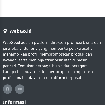
WebGo.id
WebGo.id adalah platform direktori promosi bisnis dan
jasa lokal Indonesia yang membantu pelaku usaha
menampilkan profil, mempromosikan produk dan
layanan, serta meningkatkan visibilitas di mesin
pencari. Temukan berbagai bisnis dari beragam
kategori — mulai dari kuliner, properti, hingga jasa
profesional — dalam satu platform terpusat.
Informasi