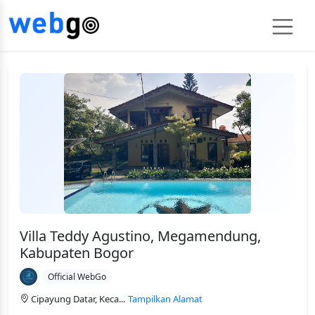
Villa Teddy Agustino, Megamendung,
Kabupaten Bogor
Official WebGo
Cipayung Datar, Keca...
Tampilkan Alamat