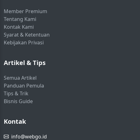
Member Premium
Tentang Kami
Kontak Kami
Syarat & Ketentuan
Kebijakan Privasi
Artikel & Tips
Semua Artikel
Panduan Pemula
Tips & Trik
Bisnis Guide
Kontak
info@webgo.id