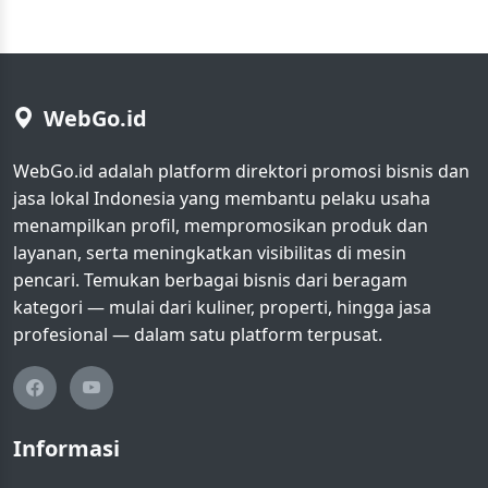
WebGo.id
WebGo.id adalah platform direktori promosi bisnis dan
jasa lokal Indonesia yang membantu pelaku usaha
menampilkan profil, mempromosikan produk dan
layanan, serta meningkatkan visibilitas di mesin
pencari. Temukan berbagai bisnis dari beragam
kategori — mulai dari kuliner, properti, hingga jasa
profesional — dalam satu platform terpusat.
Informasi