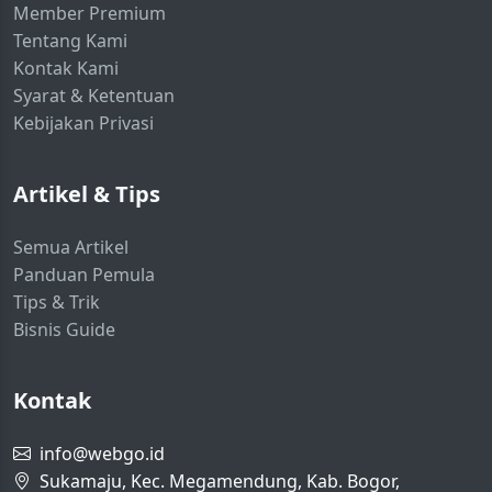
Member Premium
Tentang Kami
Kontak Kami
Syarat & Ketentuan
Kebijakan Privasi
Artikel & Tips
Semua Artikel
Panduan Pemula
Tips & Trik
Bisnis Guide
Kontak
info@webgo.id
Sukamaju, Kec. Megamendung, Kab. Bogor,