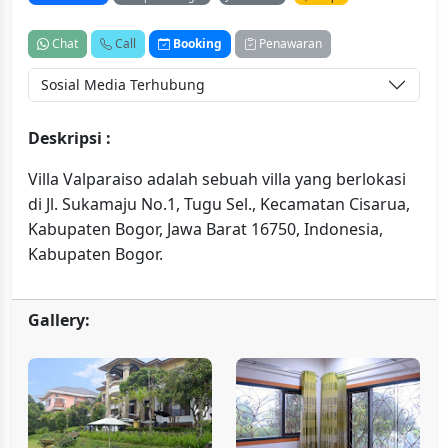
Chat
Call
Booking
Penawaran
Sosial Media Terhubung
Deskripsi :
Villa Valparaiso adalah sebuah villa yang berlokasi
di Jl. Sukamaju No.1, Tugu Sel., Kecamatan Cisarua,
Kabupaten Bogor, Jawa Barat 16750, Indonesia,
Kabupaten Bogor.
Gallery: