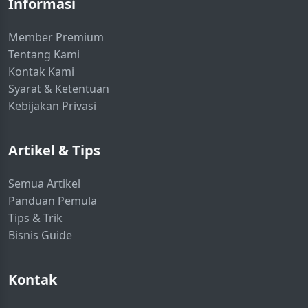
Informasi
Member Premium
Tentang Kami
Kontak Kami
Syarat & Ketentuan
Kebijakan Privasi
Artikel & Tips
Semua Artikel
Panduan Pemula
Tips & Trik
Bisnis Guide
Kontak