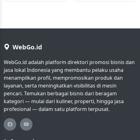
WebGo.id
WebGo.id adalah platform direktori promosi bisnis dan
jasa lokal Indonesia yang membantu pelaku usaha
menampilkan profil, mempromosikan produk dan
layanan, serta meningkatkan visibilitas di mesin
pencari. Temukan berbagai bisnis dari beragam
kategori — mulai dari kuliner, properti, hingga jasa
profesional — dalam satu platform terpusat.