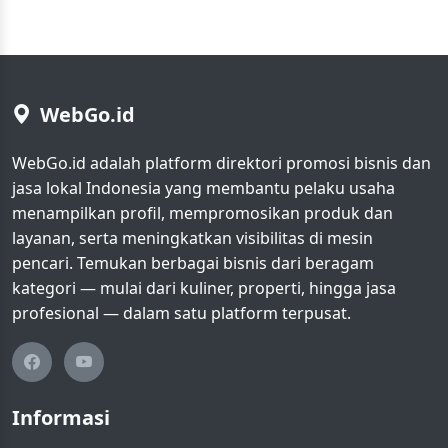
WebGo.id
WebGo.id adalah platform direktori promosi bisnis dan
jasa lokal Indonesia yang membantu pelaku usaha
menampilkan profil, mempromosikan produk dan
layanan, serta meningkatkan visibilitas di mesin
pencari. Temukan berbagai bisnis dari beragam
kategori — mulai dari kuliner, properti, hingga jasa
profesional — dalam satu platform terpusat.
Informasi