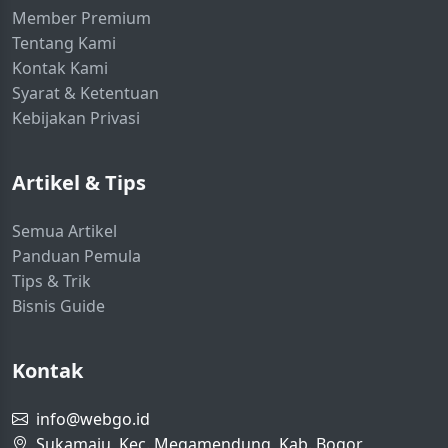
Member Premium
Tentang Kami
Kontak Kami
Syarat & Ketentuan
Kebijakan Privasi
Artikel & Tips
Semua Artikel
Panduan Pemula
Tips & Trik
Bisnis Guide
Kontak
info@webgo.id
Sukamaju, Kec. Megamendung, Kab. Bogor,