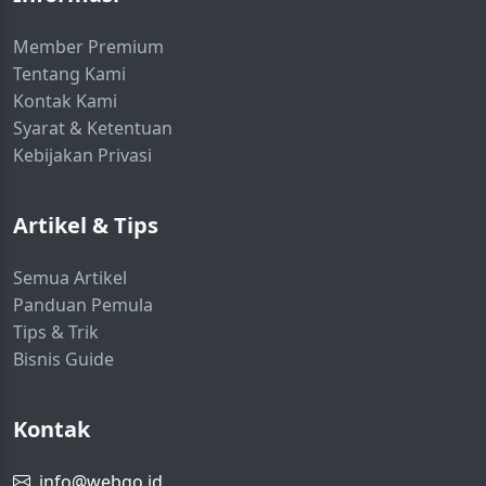
Member Premium
Tentang Kami
Kontak Kami
Syarat & Ketentuan
Kebijakan Privasi
Artikel & Tips
Semua Artikel
Panduan Pemula
Tips & Trik
Bisnis Guide
Kontak
info@webgo.id