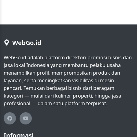
WebGo.id
WebGo.id adalah platform direktori promosi bisnis dan
jasa lokal Indonesia yang membantu pelaku usaha
menampilkan profil, mempromosikan produk dan
layanan, serta meningkatkan visibilitas di mesin
pencari. Temukan berbagai bisnis dari beragam
kategori — mulai dari kuliner, properti, hingga jasa
profesional — dalam satu platform terpusat.
Informasi