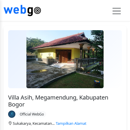
Villa Asih, Megamendung, Kabupaten
Bogor
Official WebGo
Sukakarya, Kecamatan...
Tampilkan Alamat