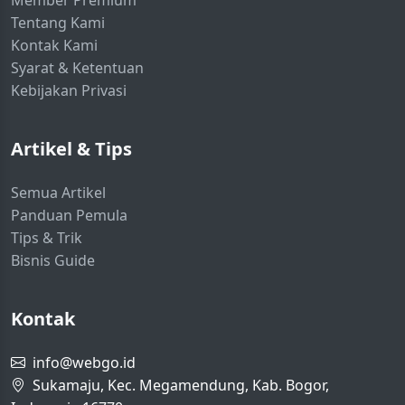
Tentang Kami
Kontak Kami
Syarat & Ketentuan
Kebijakan Privasi
Artikel & Tips
Semua Artikel
Panduan Pemula
Tips & Trik
Bisnis Guide
Kontak
info@webgo.id
Sukamaju, Kec. Megamendung, Kab. Bogor,