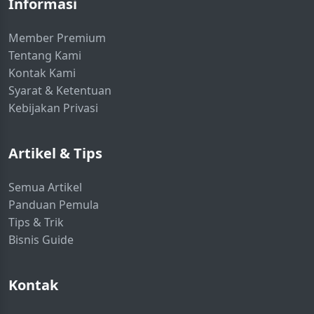
Informasi
Member Premium
Tentang Kami
Kontak Kami
Syarat & Ketentuan
Kebijakan Privasi
Artikel & Tips
Semua Artikel
Panduan Pemula
Tips & Trik
Bisnis Guide
Kontak