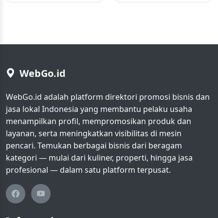
WebGo.id
WebGo.id adalah platform direktori promosi bisnis dan
jasa lokal Indonesia yang membantu pelaku usaha
menampilkan profil, mempromosikan produk dan
layanan, serta meningkatkan visibilitas di mesin
pencari. Temukan berbagai bisnis dari beragam
kategori — mulai dari kuliner, properti, hingga jasa
profesional — dalam satu platform terpusat.