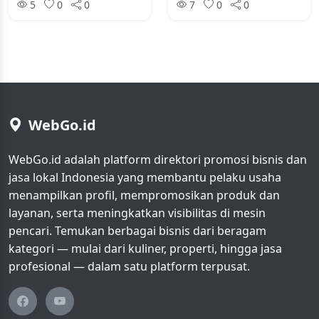
5
0
0
7
0
0
WebGo.id
WebGo.id adalah platform direktori promosi bisnis dan
jasa lokal Indonesia yang membantu pelaku usaha
menampilkan profil, mempromosikan produk dan
layanan, serta meningkatkan visibilitas di mesin
pencari. Temukan berbagai bisnis dari beragam
kategori — mulai dari kuliner, properti, hingga jasa
profesional — dalam satu platform terpusat.