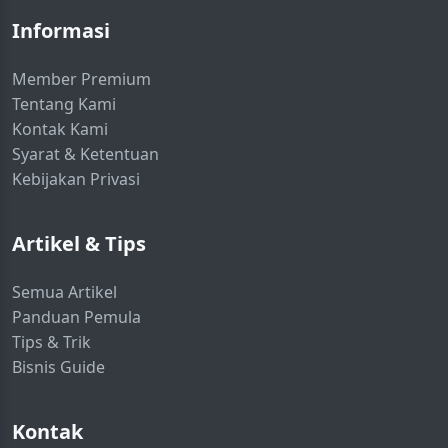
Informasi
Member Premium
Tentang Kami
Kontak Kami
Syarat & Ketentuan
Kebijakan Privasi
Artikel & Tips
Semua Artikel
Panduan Pemula
Tips & Trik
Bisnis Guide
Kontak