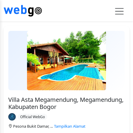
Villa Asta Megamendung, Megamendung,
Kabupaten Bogor
Official WebGo
Pesona Bukit Damar, ...
Tampilkan Alamat