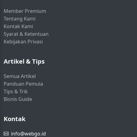
Member Premium
Tentang Kami
Kontak Kami
Syarat & Ketentuan
Kebijakan Privasi
Artikel & Tips
Semua Artikel
Panduan Pemula
Tips & Trik
Bisnis Guide
Kontak
info@webgo.id