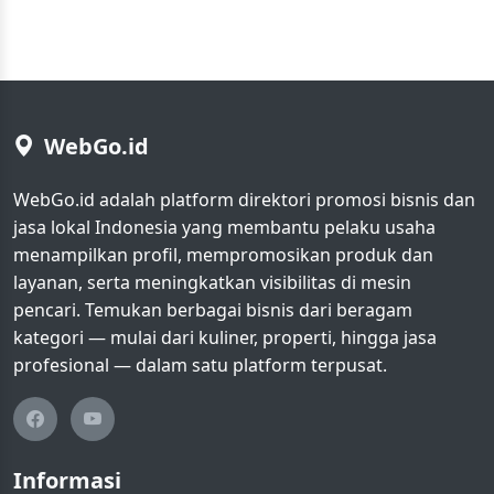
WebGo.id
WebGo.id adalah platform direktori promosi bisnis dan
jasa lokal Indonesia yang membantu pelaku usaha
menampilkan profil, mempromosikan produk dan
layanan, serta meningkatkan visibilitas di mesin
pencari. Temukan berbagai bisnis dari beragam
kategori — mulai dari kuliner, properti, hingga jasa
profesional — dalam satu platform terpusat.
Informasi