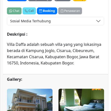
Chat
Call
Booking
Penawaran
Sosial Media Terhubung
Deskripsi :
Villa Daffa adalah sebuah villa yang yang lokasinya
berada di Kampung Joglo, Cisarua, Cibeureum,
Kecamatan Cisarua, Kabupaten Bogor, Jawa Barat
16750, Indonesia, Kabupaten Bogor.
Gallery: