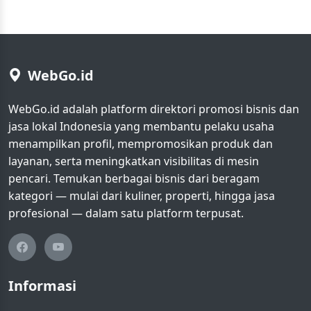
WebGo.id
WebGo.id adalah platform direktori promosi bisnis dan
jasa lokal Indonesia yang membantu pelaku usaha
menampilkan profil, mempromosikan produk dan
layanan, serta meningkatkan visibilitas di mesin
pencari. Temukan berbagai bisnis dari beragam
kategori — mulai dari kuliner, properti, hingga jasa
profesional — dalam satu platform terpusat.
Informasi