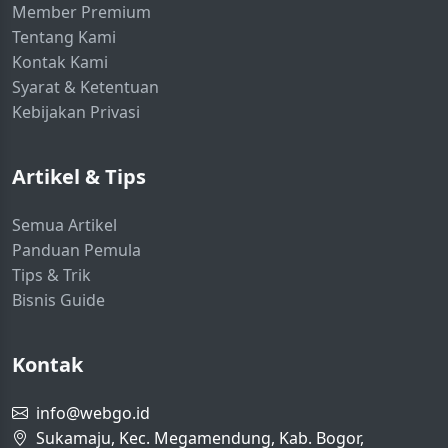
Member Premium
Tentang Kami
Kontak Kami
Syarat & Ketentuan
Kebijakan Privasi
Artikel & Tips
Semua Artikel
Panduan Pemula
Tips & Trik
Bisnis Guide
Kontak
info@webgo.id
Sukamaju, Kec. Megamendung, Kab. Bogor,