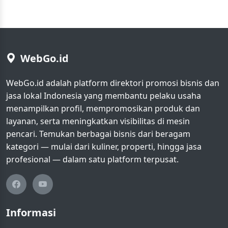
WebGo.id
WebGo.id adalah platform direktori promosi bisnis dan
jasa lokal Indonesia yang membantu pelaku usaha
menampilkan profil, mempromosikan produk dan
layanan, serta meningkatkan visibilitas di mesin
pencari. Temukan berbagai bisnis dari beragam
kategori — mulai dari kuliner, properti, hingga jasa
profesional — dalam satu platform terpusat.
Informasi