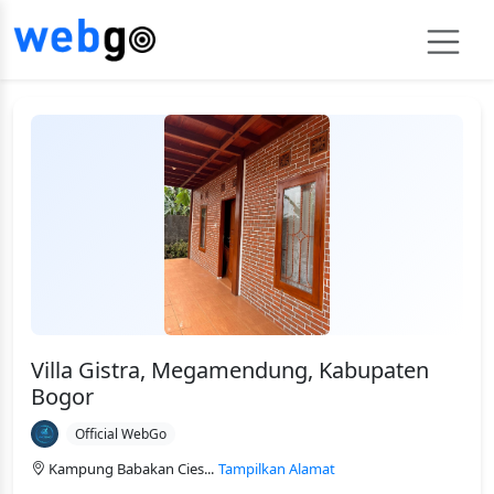
Villa Gistra, Megamendung, Kabupaten
Bogor
Official WebGo
Kampung Babakan Cies...
Tampilkan Alamat