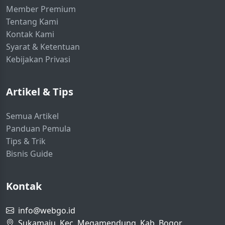
Member Premium
Tentang Kami
Kontak Kami
Syarat & Ketentuan
Kebijakan Privasi
Artikel & Tips
Semua Artikel
Panduan Pemula
Tips & Trik
Bisnis Guide
Kontak
info@webgo.id
Sukamaju, Kec. Megamendung, Kab. Bogor,