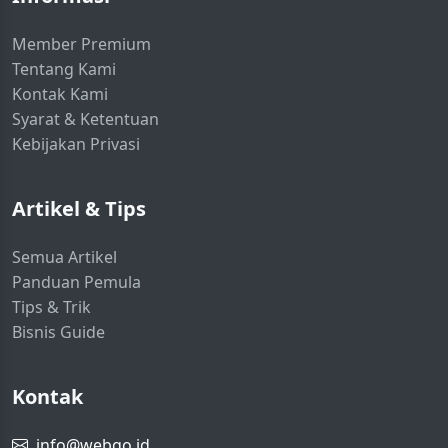
Member Premium
Tentang Kami
Kontak Kami
Syarat & Ketentuan
Kebijakan Privasi
Artikel & Tips
Semua Artikel
Panduan Pemula
Tips & Trik
Bisnis Guide
Kontak
info@webgo.id