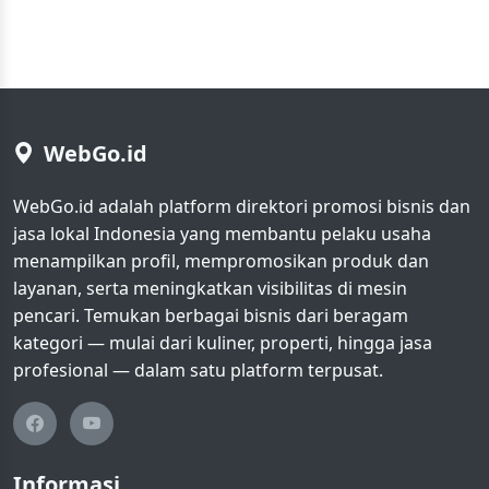
WebGo.id
WebGo.id adalah platform direktori promosi bisnis dan
jasa lokal Indonesia yang membantu pelaku usaha
menampilkan profil, mempromosikan produk dan
layanan, serta meningkatkan visibilitas di mesin
pencari. Temukan berbagai bisnis dari beragam
kategori — mulai dari kuliner, properti, hingga jasa
profesional — dalam satu platform terpusat.
Informasi