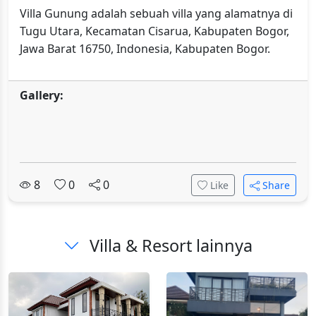
Villa Gunung adalah sebuah villa yang alamatnya di
Tugu Utara, Kecamatan Cisarua, Kabupaten Bogor,
Jawa Barat 16750, Indonesia, Kabupaten Bogor.
Gallery:
8
0
0
Like
Share
Villa & Resort lainnya