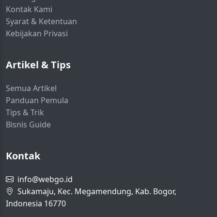
Kontak Kami
Syarat & Ketentuan
Kebijakan Privasi
Artikel & Tips
Semua Artikel
Panduan Pemula
Tips & Trik
Bisnis Guide
Kontak
info@webgo.id
Sukamaju, Kec. Megamendung, Kab. Bogor,
Indonesia 16770