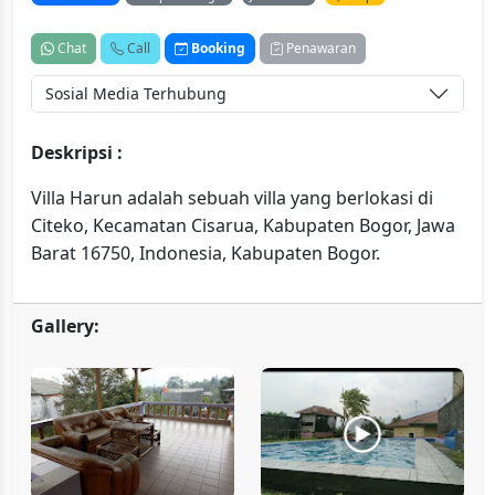
Chat
Call
Booking
Penawaran
Sosial Media Terhubung
Deskripsi :
Villa Harun adalah sebuah villa yang berlokasi di
Citeko, Kecamatan Cisarua, Kabupaten Bogor, Jawa
Barat 16750, Indonesia, Kabupaten Bogor.
Gallery: