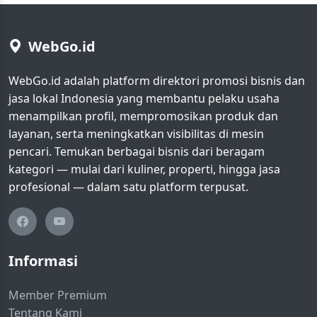
WebGo.id
WebGo.id adalah platform direktori promosi bisnis dan
jasa lokal Indonesia yang membantu pelaku usaha
menampilkan profil, mempromosikan produk dan
layanan, serta meningkatkan visibilitas di mesin
pencari. Temukan berbagai bisnis dari beragam
kategori — mulai dari kuliner, properti, hingga jasa
profesional — dalam satu platform terpusat.
Informasi
Member Premium
Tentang Kami