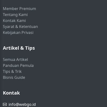
Member Premium
Tentang Kami
Kontak Kami
Syarat & Ketentuan
Kebijakan Privasi
Artikel & Tips
Semua Artikel
Panduan Pemula
Tips & Trik
Bisnis Guide
Kontak
info@webgo.id