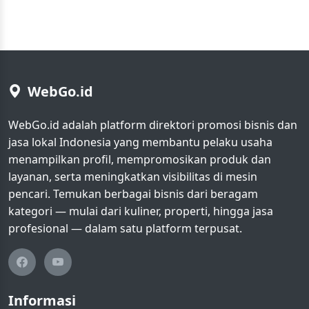
WebGo.id
WebGo.id adalah platform direktori promosi bisnis dan
jasa lokal Indonesia yang membantu pelaku usaha
menampilkan profil, mempromosikan produk dan
layanan, serta meningkatkan visibilitas di mesin
pencari. Temukan berbagai bisnis dari beragam
kategori — mulai dari kuliner, properti, hingga jasa
profesional — dalam satu platform terpusat.
Informasi