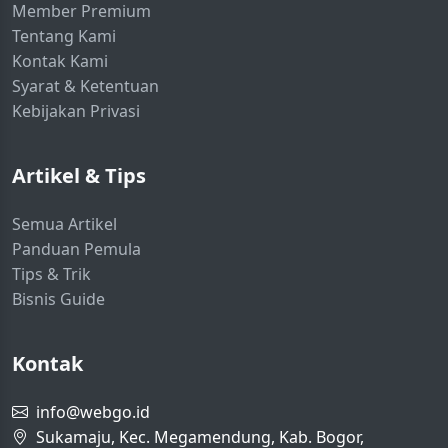
Member Premium
Tentang Kami
Kontak Kami
Syarat & Ketentuan
Kebijakan Privasi
Artikel & Tips
Semua Artikel
Panduan Pemula
Tips & Trik
Bisnis Guide
Kontak
info@webgo.id
Sukamaju, Kec. Megamendung, Kab. Bogor,