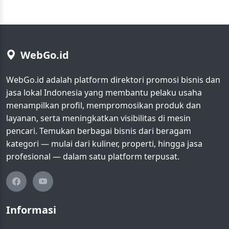
WebGo.id
WebGo.id adalah platform direktori promosi bisnis dan
jasa lokal Indonesia yang membantu pelaku usaha
menampilkan profil, mempromosikan produk dan
layanan, serta meningkatkan visibilitas di mesin
pencari. Temukan berbagai bisnis dari beragam
kategori — mulai dari kuliner, properti, hingga jasa
profesional — dalam satu platform terpusat.
Informasi