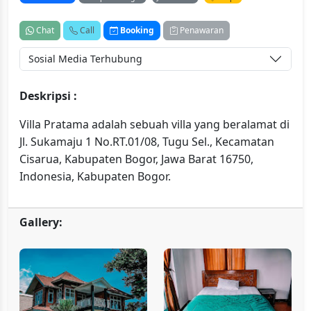
Chat
Call
Booking
Penawaran
Sosial Media Terhubung
Deskripsi :
Villa Pratama adalah sebuah villa yang beralamat di
Jl. Sukamaju 1 No.RT.01/08, Tugu Sel., Kecamatan
Cisarua, Kabupaten Bogor, Jawa Barat 16750,
Indonesia, Kabupaten Bogor.
Gallery: