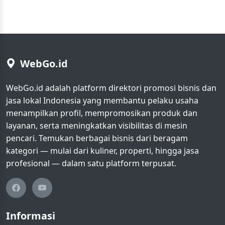
WebGo.id
WebGo.id adalah platform direktori promosi bisnis dan
jasa lokal Indonesia yang membantu pelaku usaha
menampilkan profil, mempromosikan produk dan
layanan, serta meningkatkan visibilitas di mesin
pencari. Temukan berbagai bisnis dari beragam
kategori — mulai dari kuliner, properti, hingga jasa
profesional — dalam satu platform terpusat.
Informasi