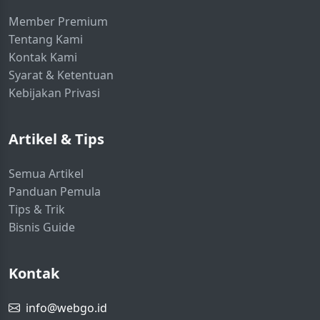
Member Premium
Tentang Kami
Kontak Kami
Syarat & Ketentuan
Kebijakan Privasi
Artikel & Tips
Semua Artikel
Panduan Pemula
Tips & Trik
Bisnis Guide
Kontak
info@webgo.id