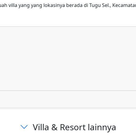
ebuah villa yang yang lokasinya berada di Tugu Sel., Kecamat
Villa & Resort lainnya