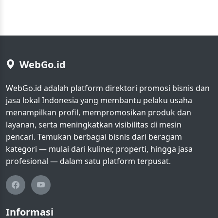
WebGo.id
WebGo.id adalah platform direktori promosi bisnis dan
jasa lokal Indonesia yang membantu pelaku usaha
menampilkan profil, mempromosikan produk dan
layanan, serta meningkatkan visibilitas di mesin
pencari. Temukan berbagai bisnis dari beragam
kategori — mulai dari kuliner, properti, hingga jasa
profesional — dalam satu platform terpusat.
Informasi