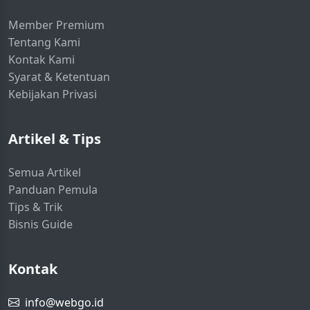
Member Premium
Tentang Kami
Kontak Kami
Syarat & Ketentuan
Kebijakan Privasi
Artikel & Tips
Semua Artikel
Panduan Pemula
Tips & Trik
Bisnis Guide
Kontak
info@webgo.id